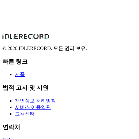
© 2026 IDLERECORD. 모든 권리 보유.
빠른 링크
제품
법적 고지 및 지원
개인정보 처리방침
서비스 이용약관
고객센터
연락처