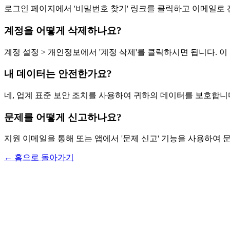
로그인 페이지에서 '비밀번호 찾기' 링크를 클릭하고 이메일로 
계정을 어떻게 삭제하나요?
계정 설정 > 개인정보에서 '계정 삭제'를 클릭하시면 됩니다. 이
내 데이터는 안전한가요?
네, 업계 표준 보안 조치를 사용하여 귀하의 데이터를 보호합니
문제를 어떻게 신고하나요?
지원 이메일을 통해 또는 앱에서 '문제 신고' 기능을 사용하여 
←
홈으로 돌아가기