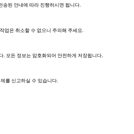
전송된 안내에 따라 진행하시면 됩니다.
 작업은 취소할 수 없으니 주의해 주세요.
다. 모든 정보는 암호화되어 안전하게 저장됩니다.
문제를 신고하실 수 있습니다.